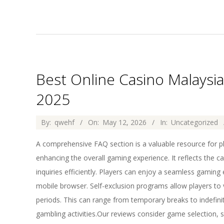
Best Online Casino Malaysi
2025
2026-
By:
qwehf
On:
May 12, 2026
In:
Uncategorized
05-
A comprehensive FAQ section is a valuable resource for 
12
enhancing the overall gaming experience. It reflects the c
inquiries efficiently. Players can enjoy a seamless gaming 
mobile browser. Self-exclusion programs allow players to vo
periods. This can range from temporary breaks to indefinit
gambling activities.Our reviews consider game selection, s