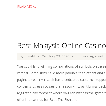
READ MORE →
Best Malaysia Online Casin
2026-
By:
qwehf
On:
May 23, 2026
In:
Uncategorized
05-
You could land winning combinations of symbols on these l
23
vertical. Some slots have more paylines than others and 
paylines. Yes, TMT Cash has a dedicated customer support
concerns.It’s easy to see the reason why, as it brings bac
regulated environment where you can witness the game f
of online casinos for Beat The Fish and