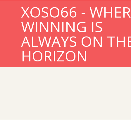
Skip
XOSO66 - WHER
to
WINNING IS
content
ALWAYS ON TH
HORIZON