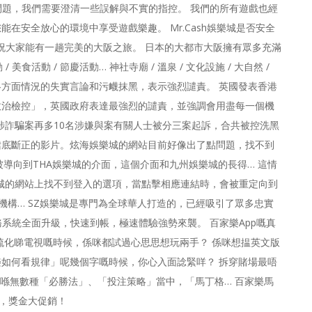
的問題，我們需要澄清一些誤解與不實的指控。 我們的所有遊戲也經
在安全放心的環境中享受遊戲樂趣。 Mr.Cash娛樂城是否安全
祝大家能有一趟完美的大阪之旅。 日本的大都市大阪擁有眾多充滿
美食活動 / 節慶活動… 神社寺廟 / 溫泉 / 文化設施 / 大自然 /
港各方面情況的失實言論和污衊抹黑，表示強烈譴責。 英國發表香港
政治檢控」，英國政府表達最強烈的譴責，並強調會用盡每一個機
疑涉詐騙案再多10名涉嫌與案有關人士被分三案起訴，合共被控洗黑
偷拍裙底斷正的影片。炫海娛樂城的網站目前好像出了點問題，找不到
被導向到THA娛樂城的介面，這個介面和九州娛樂城的長得… 這情
樂城的網站上找不到登入的選項，當點擊相應連結時，會被重定向到
試機構… SZ娛樂城是專門為全球華人打造的，已經吸引了眾多忠實
系統全面升級，快速到帳，極速體驗強勢來襲。 百家樂App嘅真
梳化睇電視嘅時候，係咪都試過心思思想玩兩手？ 係咪想揾英文版
百家樂如何看規律」呢幾個字嘅時候，你心入面諗緊咩？ 拆穿賭場最唔
而喺無數種「必勝法」、「投注策略」當中，「馬丁格… 百家樂馬
作，獎金大促銷！