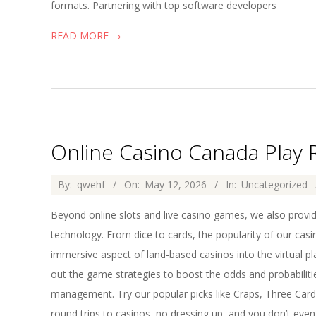
formats. Partnering with top software developers
READ MORE →
Online Casino Canada Play
2026-
By:
qwehf
On:
May 12, 2026
In:
Uncategorized
05-
Beyond online slots and live casino games, we also provid
12
technology. From dice to cards, the popularity of our casi
immersive aspect of land-based casinos into the virtual pl
out the game strategies to boost the odds and probabiliti
management. Try our popular picks like Craps, Three Ca
round trips to casinos, no dressing up, and you don’t eve