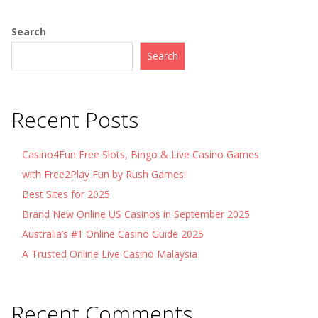
Search
Search
Recent Posts
Casino4Fun Free Slots, Bingo & Live Casino Games
with Free2Play Fun by Rush Games!
Best Sites for 2025
Brand New Online US Casinos in September 2025
Australia’s #1 Online Casino Guide 2025
A Trusted Online Live Casino Malaysia
Recent Comments